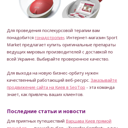
Для проведения послекурсовой терапии вам
понадобится
гонадотропин
. Интернет-магазин Sport
Market предлагает купить оригинальные препараты
ведущих мировых производителей с доставкой по
всей Украине. Выбирайте проверенное качество.
Для выхода на новую бизнес-орбиту нужен
качественный работающий веб-ресурс.
Заказывайте
продвижение сайта на Киев в SeoTop
- эта команда
знает, как привлечь ваших клиентов.
Последние статьи и новости
Для приятных путешествий
Варшава Киев прямой