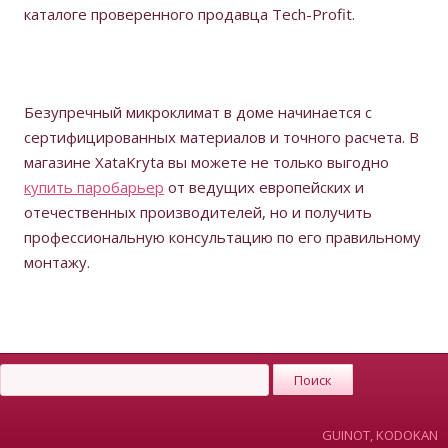
каталоге проверенного продавца Tech-Profit.
Безупречный микроклимат в доме начинается с
сертифицированных материалов и точного расчета. В
магазине XataKryta вы можете не только выгодно
купить паробарьер
от ведущих европейских и
отечественных производителей, но и получить
профессиональную консультацию по его правильному
монтажу.
GUINOT, KODOKAN