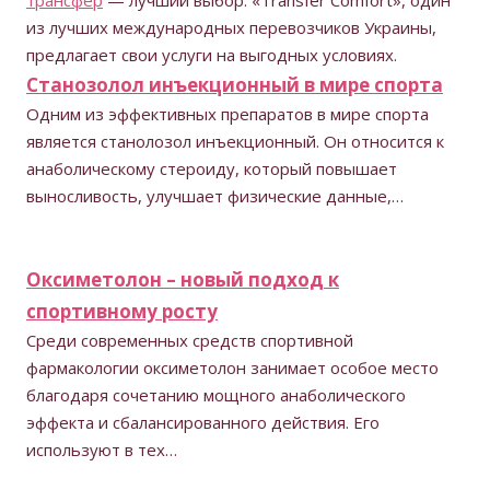
трансфер
— лучший выбор. «Transfer Comfort», один
из лучших международных перевозчиков Украины,
предлагает свои услуги на выгодных условиях.
Станозолол инъекционный в мире спорта
Одним из эффективных препаратов в мире спорта
является станолозол инъекционный. Он относится к
анаболическому стероиду, который повышает
выносливость, улучшает физические данные,…
Оксиметолон – новый подход к
спортивному росту
Среди современных средств спортивной
фармакологии оксиметолон занимает особое место
благодаря сочетанию мощного анаболического
эффекта и сбалансированного действия. Его
используют в тех…