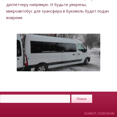
диспетчеру напрямую. И будьте уверены,
микроавтобус для трансфера в Буковель будет подан
вовремя.
GUINOT, KODOKAN