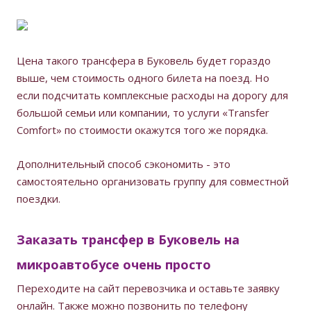
Цена такого трансфера в Буковель будет гораздо
выше, чем стоимость одного билета на поезд. Но
если подсчитать комплексные расходы на дорогу для
большой семьи или компании, то услуги «Transfer
Comfort» по стоимости окажутся того же порядка.
Дополнительный способ сэкономить - это
самостоятельно организовать группу для совместной
поездки.
Заказать трансфер в Буковель на
микроавтобусе очень просто
Переходите на сайт перевозчика и оставьте заявку
онлайн. Также можно позвонить по телефону