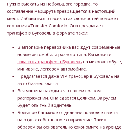
нужно выехать из небольшого городка, то
составление маршрута превращается в настоящий
квест. Избавиться от всех этих сложностей поможет
компания «Transfer Comfort». Она предлагает
трансфер в Буковель в формате такси:
В автопарке перевозчика вас ждут современные
новые автомобили разного типа. Вы можете
заказать трансфер в Буковель
на микроавтобусе,
минивэне, легковом автомобиле.
Предлагается даже VIP трансфер в Буковель на
авто бизнес-класса.
Вся машина находится в вашем полном
распоряжении. Она сдаётся целиком. За рулём
будет опытный водитель.
Большое багажное отделение позволяет взять
на отдых собственное снаряжение. Таким
образом вы основательно сэкономите на аренде.