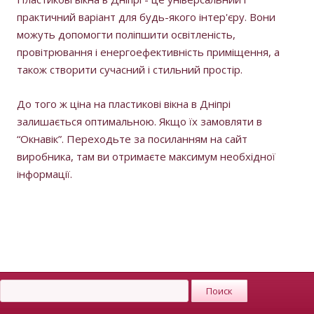
практичний варіант для будь-якого інтер'єру. Вони
можуть допомогти поліпшити освітленість,
провітрювання і енергоефективність приміщення, а
також створити сучасний і стильний простір.
До того ж ціна на пластикові вікна в Дніпрі
залишається оптимальною. Якщо їх замовляти в
“Окнавік”. Переходьте за посиланням на сайт
виробника, там ви отримаєте максимум необхідної
інформації.